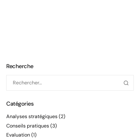
Recherche
Catégories
Analyses stratégiques
(2)
Conseils pratiques
(3)
Evaluation
(1)