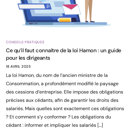
CONSEILS PRATIQUES
Ce qu’il faut connaître de la loi Hamon : un guide
pour les dirigeants
18 AVRIL 2025
La loi Hamon, du nom de l’ancien ministre de la
Consommation, a profondément modifié le paysage
des cessions d’entreprise. Elle impose des obligations
précises aux cédants, afin de garantir les droits des
salariés. Mais quelles sont exactement ces obligations
? Et comment s’y conformer ? Les obligations du
cédant : informer et impliquer les salariés […]