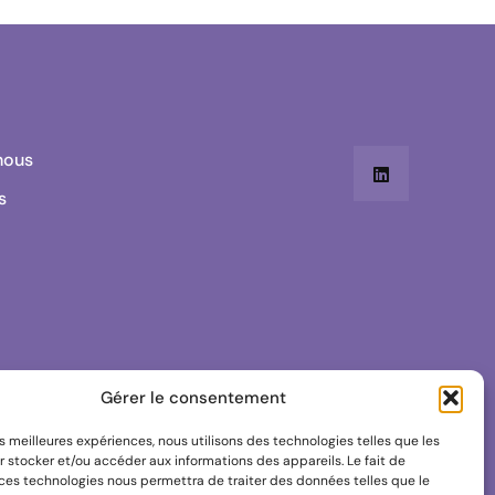
nous
s
Gérer le consentement
les meilleures expériences, nous utilisons des technologies telles que les
 stocker et/ou accéder aux informations des appareils. Le fait de
 ces technologies nous permettra de traiter des données telles que le