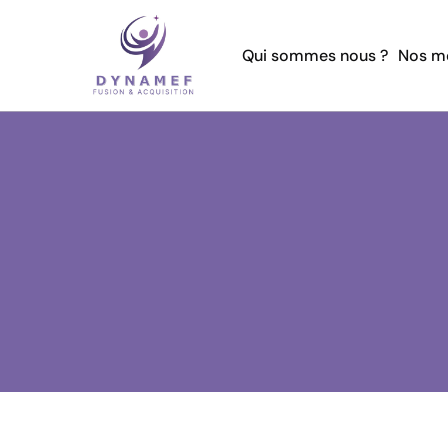
Qui sommes nous ?
Nos mé