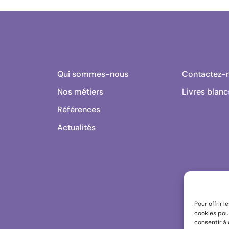
Qui sommes-nous
Contactez-
Nos métiers
Livres blanc
Références
Actualités
Pour offrir 
cookies pour
consentir à