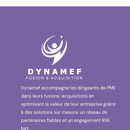
Dynamef accompagne les dirigeants de PME
dans leurs fusions-acquisitions en
optimisant la valeur de leur entreprise grâce
à des solutions sur mesure, un réseau de
partenaires fiables et un engagement RSE
fort.