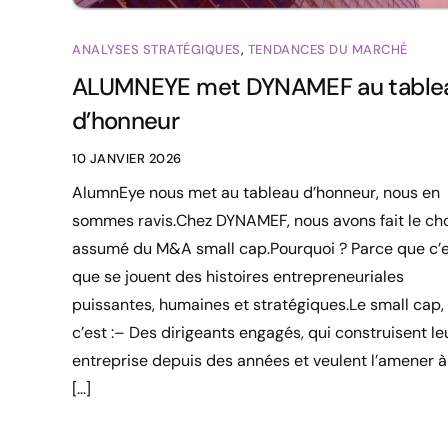
ANALYSES STRATÉGIQUES
,
TENDANCES DU MARCHÉ
ALUMNEYE met DYNAMEF au table
d’honneur
10 JANVIER 2026
AlumnEye nous met au tableau d’honneur, nous en
sommes ravis.Chez DYNAMEF, nous avons fait le ch
assumé du M&A small cap.Pourquoi ? Parce que c’e
que se jouent des histoires entrepreneuriales
puissantes, humaines et stratégiques.Le small cap,
c’est :– Des dirigeants engagés, qui construisent le
entreprise depuis des années et veulent l’amener à
[…]