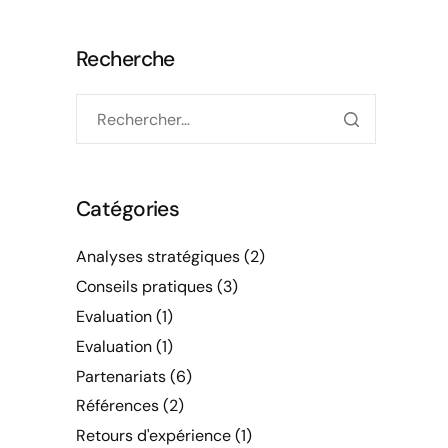
Recherche
Catégories
Analyses stratégiques
(2)
Conseils pratiques
(3)
Evaluation
(1)
Evaluation
(1)
Partenariats
(6)
Références
(2)
Retours d'expérience
(1)