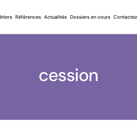
tiers
Références
Actualités
Dossiers en cours
Contacte
cession