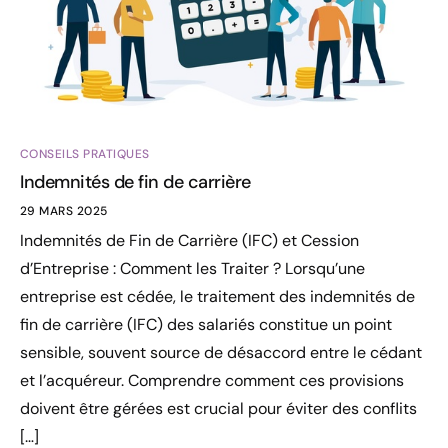
CONSEILS PRATIQUES
Indemnités de fin de carrière
29 MARS 2025
Indemnités de Fin de Carrière (IFC) et Cession
d’Entreprise : Comment les Traiter ? Lorsqu’une
entreprise est cédée, le traitement des indemnités de
fin de carrière (IFC) des salariés constitue un point
sensible, souvent source de désaccord entre le cédant
et l’acquéreur. Comprendre comment ces provisions
doivent être gérées est crucial pour éviter des conflits
[…]