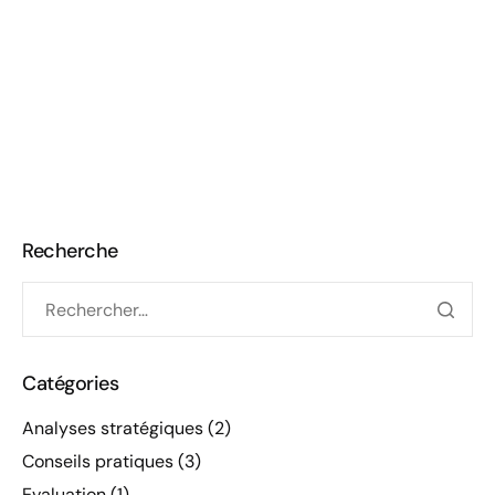
Recherche
Catégories
Analyses stratégiques
(2)
Conseils pratiques
(3)
Evaluation
(1)