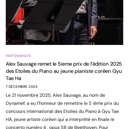
PARTENARIATS
Alex Sauvage remet le 5ieme prix de l’édition 2025
des Etoiles du Piano au jeune pianiste coréen Gyu
Tae Ha
7 DÉCEMBRE 2025
Le 21 novembre 2025, Alex Sauvage, au nom de
Dynamef, a eu l’honneur de remettre le 5 ième prix du
concours international des Etoiles du Piano à Gyu Tae
HA, jeune artiste coréen qui a interprété en finale le
concerto numéro 4 , opus 58 de Beethoven. Pour