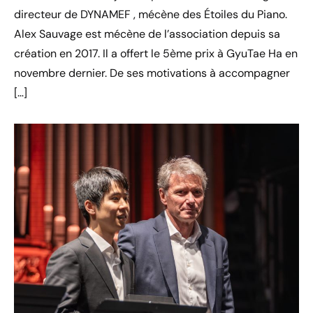
directeur de DYNAMEF , mécène des Étoiles du Piano.
Alex Sauvage est mécène de l’association depuis sa
création en 2017. Il a offert le 5ème prix à GyuTae Ha en
novembre dernier. De ses motivations à accompagner
[…]