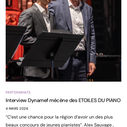
PARTENARIATS
Interview Dynamef mécène des ETOILES DU PIANO
4 MARS 2026
“C’est une chance pour la région d’avoir un des plus
beaux concours de jeunes pianistes”. Alex Sauvage ,