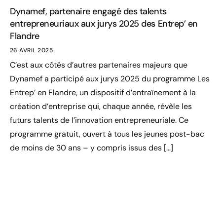
Dynamef, partenaire engagé des talents
entrepreneuriaux aux jurys 2025 des Entrep’ en
Flandre
26 AVRIL 2025
C’est aux côtés d’autres partenaires majeurs que
Dynamef a participé aux jurys 2025 du programme Les
Entrep’ en Flandre, un dispositif d’entraînement à la
création d’entreprise qui, chaque année, révèle les
futurs talents de l’innovation entrepreneuriale. Ce
programme gratuit, ouvert à tous les jeunes post-bac
de moins de 30 ans – y compris issus des […]