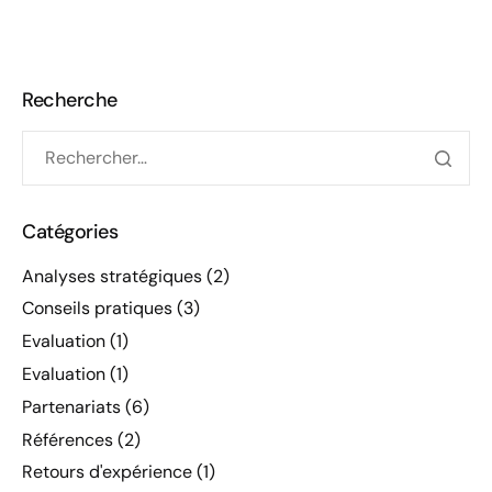
Recherche
Catégories
Analyses stratégiques
(2)
Conseils pratiques
(3)
Evaluation
(1)
Evaluation
(1)
Partenariats
(6)
Références
(2)
Retours d'expérience
(1)