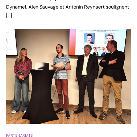
Dynamef, Alex Sauvage et Antonin Reynaert soulignent
[…]
PARTENARIATS