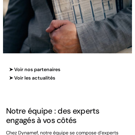
➤ Voir nos partenaires
➤ Voir les actualités
Notre équipe : des experts
engagés à vos côtés
Chez Dynamef, notre équipe se compose d’experts