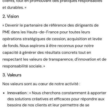
clients, tout en promouvant des pratiques responsables
et durables. »
2. Vision
« Devenir le partenaire de référence des dirigeants de
PME dans les Hauts-de-France pour toutes leurs
opérations stratégiques de cession, acquisition et levée
de fonds. Nous aspirons à être reconnus pour notre
capacité à générer des résultats concrets tout en
respectant les valeurs de transparence, d’innovation et de
responsabilité sociale. »
3. Valeurs
Nos valeurs sont au cœur de notre activité :
Innovation
: « Nous cherchons constamment à apporter
des solutions créatives et efficaces pour répondre aux
besoins de nos clients et leur permettre de se