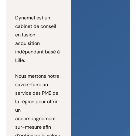
Dynamef est un
cabinet de conseil
en fusion-
acquisition
indépendant basé à
Lille.
Nous mettons notre
savoir-faire au
service des PME de
la région pour offrir
un
accompagnement
sur-mesure afin
d’optimiser la valeur