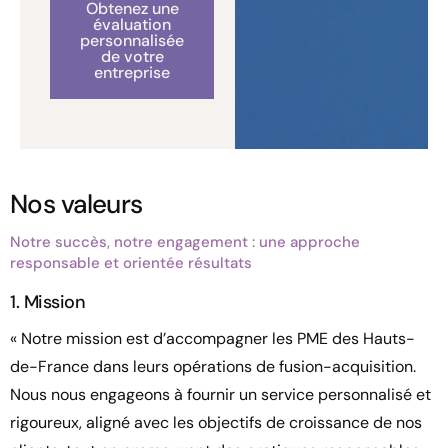
Obtenez une
évaluation
personnalisée
de votre
entreprise
Nos valeurs
Notre succès, notre engagement : une approche
responsable et orientée résultats
1. Mission
« Notre mission est d’accompagner les PME des Hauts-
de-France dans leurs opérations de fusion-acquisition.
Nous nous engageons à fournir un service personnalisé et
rigoureux, aligné avec les objectifs de croissance de nos