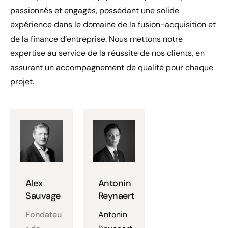
passionnés et engagés, possédant une solide
expérience dans le domaine de la fusion-acquisition et
de la finance d’entreprise. Nous mettons notre
expertise au service de la réussite de nos clients, en
assurant un accompagnement de qualité pour chaque
projet.
Alex
Antonin
Sauvage
Reynaert
Fondateu
Antonin