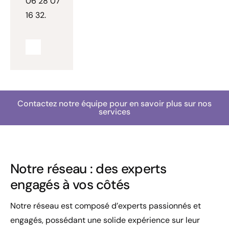
06 28 07
16 32.
Contactez notre équipe pour en savoir plus sur nos
services
Notre réseau : des experts
engagés à vos côtés
Notre réseau est composé d’experts passionnés et
engagés, possédant une solide expérience sur leur