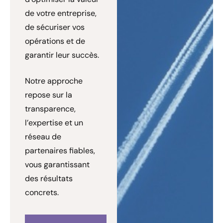
de votre entreprise,
de sécuriser vos
opérations et de
garantir leur succès.
Notre approche
repose sur la
transparence,
l’expertise et un
réseau de
partenaires fiables,
vous garantissant
des résultats
concrets.