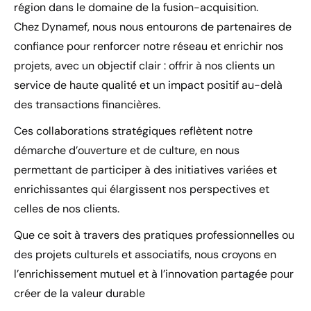
région dans le domaine de la fusion-acquisition.
Chez Dynamef, nous nous entourons de partenaires de
confiance pour renforcer notre réseau et enrichir nos
projets, avec un objectif clair : offrir à nos clients un
service de haute qualité et un impact positif au-delà
des transactions financières.
Ces collaborations stratégiques reflètent notre
démarche d’ouverture et de culture, en nous
permettant de participer à des initiatives variées et
enrichissantes qui élargissent nos perspectives et
celles de nos clients.
Que ce soit à travers des pratiques professionnelles ou
des projets culturels et associatifs, nous croyons en
l’enrichissement mutuel et à l’innovation partagée pour
créer de la valeur durable