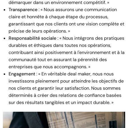
démarquer dans un environnement compétitif. »
Transparence
: « Nous assurons une communication
claire et honnête à chaque étape du processus,
garantissant que nos clients ont une vision complète et
précise de leurs opérations. »
Responsabilité sociale
: « Nous intégrons des pratiques
durables et éthiques dans toutes nos opérations,
contribuant ainsi positivement à l'environnement et à la
communauté tout en assurant la pérennité des
entreprises que nous accompagnons. »
Engagement
: « En véritable deal maker, nous nous
investissons pleinement pour atteindre les objectifs de
nos clients et garantir leur satisfaction. Nous sommes
déterminés à créer des relations de confiance basées
sur des résultats tangibles et un impact durable. »