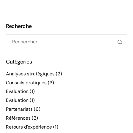
Recherche
Catégories
Analyses stratégiques
(2)
Conseils pratiques
(3)
Evaluation
(1)
Evaluation
(1)
Partenariats
(6)
Références
(2)
Retours d'expérience
(1)