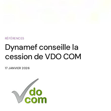
RÉFÉRENCES
Dynamef conseille la
cession de VDO COM
17 JANVIER 2026