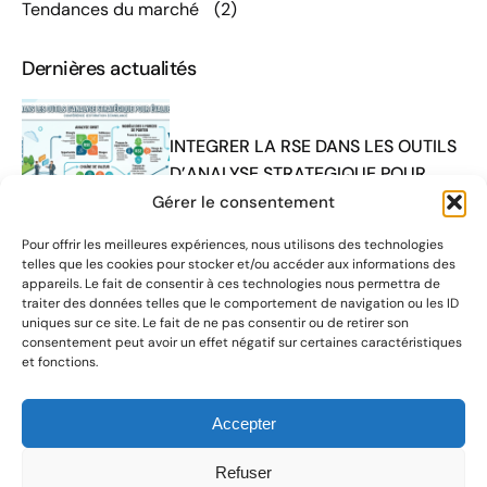
Tendances du marché
(2)
Dernières actualités
INTEGRER LA RSE DANS LES OUTILS
D’ANALYSE STRATEGIQUE POUR
EVALUER UNE ENTREPRISE
Gérer le consentement
Pour offrir les meilleures expériences, nous utilisons des technologies
telles que les cookies pour stocker et/ou accéder aux informations des
appareils. Le fait de consentir à ces technologies nous permettra de
traiter des données telles que le comportement de navigation ou les ID
uniques sur ce site. Le fait de ne pas consentir ou de retirer son
Remise des trophées Les Entrep’ en
consentement peut avoir un effet négatif sur certaines caractéristiques
Flandres
et fonctions.
Accepter
Refuser