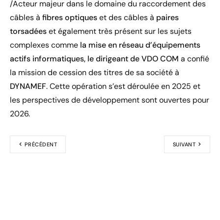
/Acteur majeur dans le domaine du raccordement des
câbles à
fibres optiques
et des câbles à
paires
torsadées
et également très présent sur les sujets
complexes comme
la mise en réseau d’équipements
actifs informatiques, le dirigeant de VDO COM
a confié
la mission de cession des titres de sa société à
DYNAMEF
. Cette opération s’est déroulée en 2025 et
les perspectives de développement sont ouvertes pour
2026.
PRÉCÉDENT
SUIVANT