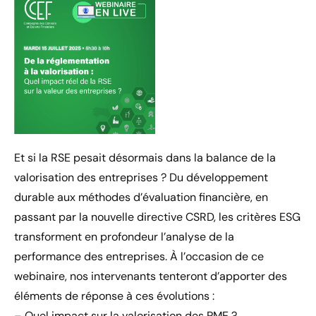
Et si la RSE pesait désormais dans la balance de la
valorisation des entreprises ? Du développement
durable aux méthodes d’évaluation financière, en
passant par la nouvelle directive CSRD, les critères ESG
transforment en profondeur l’analyse de la
performance des entreprises. À l’occasion de ce
webinaire, nos intervenants tenteront d’apporter des
éléments de réponse à ces évolutions :
– Quel impact sur la valorisation des PME ?