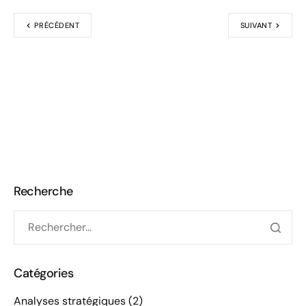
PRÉCÉDENT
SUIVANT
Recherche
Catégories
Analyses stratégiques
(2)