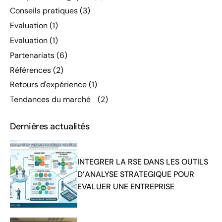
Conseils pratiques
(3)
Evaluation
(1)
Evaluation
(1)
Partenariats
(6)
Références
(2)
Retours d'expérience
(1)
Tendances du marché
(2)
Dernières actualités
INTEGRER LA RSE DANS LES OUTILS
D’ANALYSE STRATEGIQUE POUR
EVALUER UNE ENTREPRISE