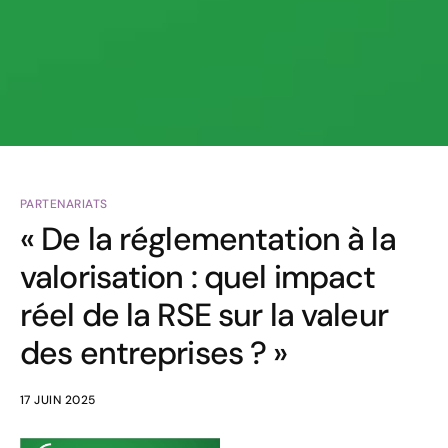
PARTENARIATS
« De la réglementation à la
valorisation : quel impact
réel de la RSE sur la valeur
des entreprises ? »
17 JUIN 2025